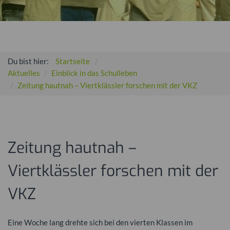
Du bist hier:
Startseite
Aktuelles
Einblick in das Schulleben
Zeitung hautnah – Viertklässler forschen mit der VKZ
Zeitung hautnah –
Viertklässler forschen mit der
VKZ
Eine Woche lang drehte sich bei den vierten Klassen im