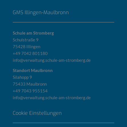
GMS Illingen-Maulbronn
Schule am Stromberg
Schulstraße 9
75428 Illingen
+49 7042 801180
info@verwaltung.schule-am-stromberg.de
Standort Maulbronn
Silahopp 9
75433 Maulbronn
+49 7043 955154
info@verwaltung.schule-am-stromberg.de
Cookie Einstellungen