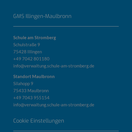
GMS Illingen-Maulbronn
Schule am Stromberg
Schulstraße 9
75428 Illingen
+49 7042 801180
info@verwaltung.schule-am-stromberg.de
Standort Maulbronn
Silahopp 9
75433 Maulbronn
+49 7043 955154
info@verwaltung.schule-am-stromberg.de
Cookie Einstellungen