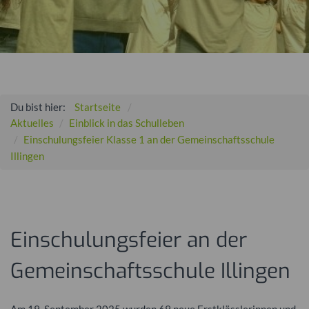
Du bist hier:
Startseite
Aktuelles
Einblick in das Schulleben
Einschulungsfeier Klasse 1 an der Gemeinschaftsschule
Illingen
Einschulungsfeier an der
Gemeinschaftsschule Illingen