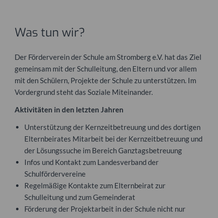
Was tun wir?
Der Förderverein der Schule am Stromberg e.V. hat das Ziel
gemeinsam mit der Schulleitung, den Eltern und vor allem
mit den Schülern, Projekte der Schule zu unterstützen. Im
Vordergrund steht das Soziale Miteinander.
Aktivitäten in den letzten Jahren
Unterstützung der Kernzeitbetreuung und des dortigen
Elternbeirates Mitarbeit bei der Kernzeitbetreuung und
der Lösungssuche im Bereich Ganztagsbetreuung
Infos und Kontakt zum Landesverband der
Schulfördervereine
Regelmäßige Kontakte zum Elternbeirat zur
Schulleitung und zum Gemeinderat
Förderung der Projektarbeit in der Schule nicht nur