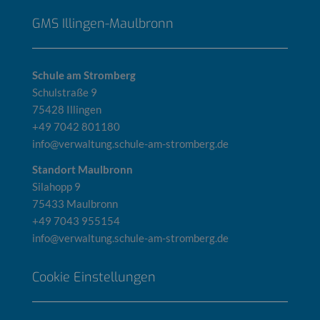
GMS Illingen-Maulbronn
Schule am Stromberg
Schulstraße 9
75428 Illingen
+49 7042 801180
info@verwaltung.schule-am-stromberg.de
Standort Maulbronn
Silahopp 9
75433 Maulbronn
+49 7043 955154
info@verwaltung.schule-am-stromberg.de
Cookie Einstellungen