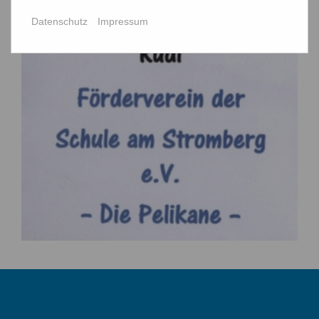
Datenschutz
Impressum