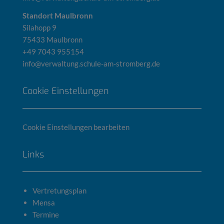
Standort Maulbronn
Silahopp 9
75433 Maulbronn
+49 7043 955154
info@verwaltung.schule-am-stromberg.de
Cookie Einstellungen
Cookie Einstellungen bearbeiten
Links
Vertretungsplan
Mensa
Termine