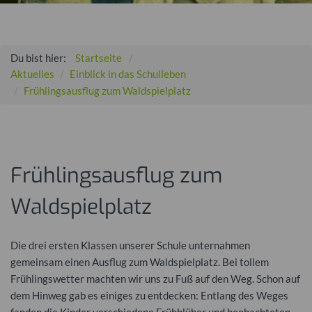
Du bist hier:
Startseite
Aktuelles
Einblick in das Schulleben
Frühlingsausflug zum Waldspielplatz
Frühlingsausflug zum
Waldspielplatz
Die drei ersten Klassen unserer Schule unternahmen
gemeinsam einen Ausflug zum Waldspielplatz. Bei tollem
Frühlingswetter machten wir uns zu Fuß auf den Weg. Schon auf
dem Hinweg gab es einiges zu entdecken: Entlang des Weges