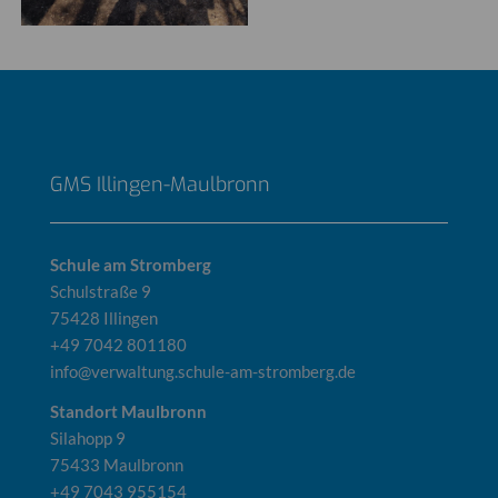
GMS Illingen-Maulbronn
Schule am Stromberg
Schulstraße 9
75428 Illingen
+49 7042 801180
info@verwaltung.schule-am-stromberg.de
Standort Maulbronn
Silahopp 9
75433 Maulbronn
+49 7043 955154