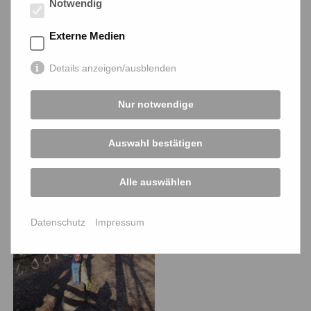
Notwendig
Externe Medien
Details anzeigen/ausblenden
Nur notwendige
Auswahl bestätigen
Alle auswählen
Datenschutz
Impressum