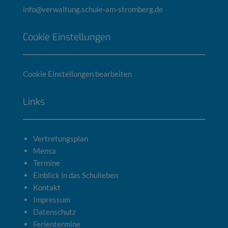
info@verwaltung.schule-am-stromberg.de
Cookie Einstellungen
Cookie Einstellungen bearbeiten
Links
Vertretungsplan
Mensa
Termine
Einblick in das Schulleben
Kontakt
Impressum
Datenschutz
Ferientermine