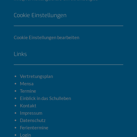
Cookie Einstellungen
Cookie Einstellungen bearbeiten
Links
Vertretungsplan
Mensa
Termine
Einblick in das Schulleben
Kontakt
Impressum
Datenschutz
Ferientermine
Login