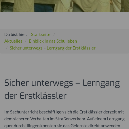
Du bist hier:
Startseite
Aktuelles
Einblick in das Schulleben
Sicher unterwegs – Lerngang der Erstklässler
Sicher unterwegs – Lerngang
der Erstklässler
Im Sachunterricht beschäftigen sich die Erstklässler derzeit mit
dem sicheren Verhalten im Straßenverkehr. Auf einem Lerngang
quer durch Illingen konnten sie das Gelernte direkt anwenden.