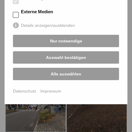
Externe Medien
Details anzeigen/ausblenden
Nur notwendige
Auswahl bestätigen
Alle auswählen
Datenschutz
Impressum