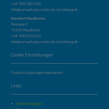
+49 7042 801180
info@verwaltung.schule-am-stromberg.de
Standort Maulbronn
Silahopp 9
75433 Maulbronn
+49 7043 955154
info@verwaltung.schule-am-stromberg.de
Cookie Einstellungen
Cookie Einstellungen bearbeiten
Links
Vertretungsplan