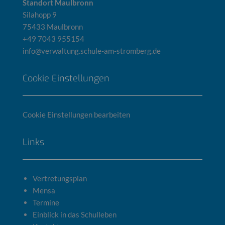
Standort Maulbronn
Silahopp 9
75433 Maulbronn
+49 7043 955154
info@verwaltung.schule-am-stromberg.de
Cookie Einstellungen
Cookie Einstellungen bearbeiten
Links
Vertretungsplan
Mensa
Termine
Einblick in das Schulleben