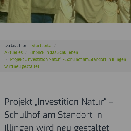
Du bist hier:
Startseite
Aktuelles
Einblick in das Schulleben
Projekt „Investition Natur“ – Schulhof am Standort in Illingen
wird neu gestaltet
Projekt „Investition Natur“ –
Schulhof am Standort in
Illingen wird neu gestaltet