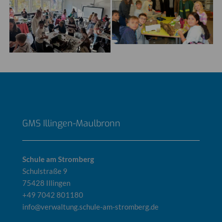
GMS Illingen-Maulbronn
Schule am Stromberg
Schulstraße 9
75428 Illingen
+49 7042 801180
info@verwaltung.schule-am-stromberg.de