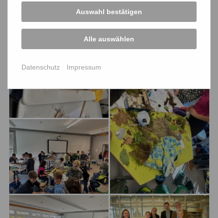
Auswahl bestätigen
Alle auswählen
Datenschutz
Impressum