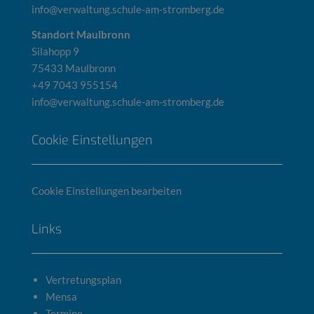
info@verwaltung.schule-am-stromberg.de
Standort Maulbronn
Silahopp 9
75433 Maulbronn
+49 7043 955154
info@verwaltung.schule-am-stromberg.de
Cookie Einstellungen
Cookie Einstellungen bearbeiten
Links
Vertretungsplan
Mensa
Termine