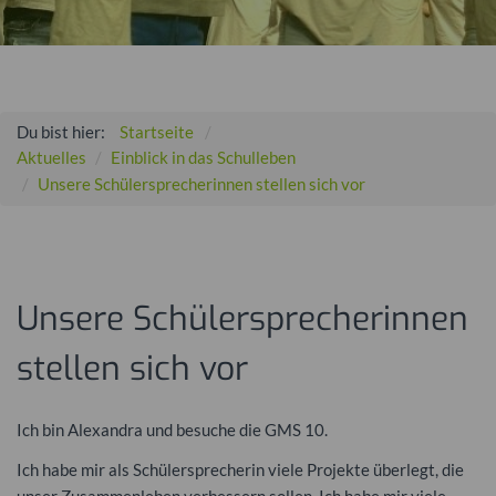
Du bist hier:
Startseite
Aktuelles
Einblick in das Schulleben
Unsere Schülersprecherinnen stellen sich vor
Unsere Schülersprecherinnen
stellen sich vor
Ich bin Alexandra und besuche die GMS 10.
Ich habe mir als Schülersprecherin viele Projekte überlegt, die