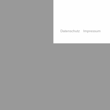
Datenschutz
Impressum