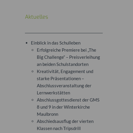
Aktuelles
Einblick in das Schulleben
Erfolgreiche Premiere bei „The
Big Challenge“ – Preisverleihung
an beiden Schulstandorten
Kreativität, Engagement und
starke Präsentationen –
Abschlussveranstaltung der
Lernwerkstätten
Abschlussgottesdienst der GMS
8 und 9 in der Winterkirche
Maulbronn
Abschiedsausflug der vierten
Klassen nach Tripsdrill