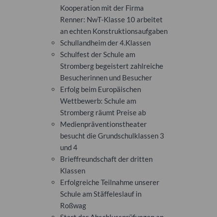
Kooperation mit der Firma
Renner: NwT-Klasse 10 arbeitet
an echten Konstruktionsaufgaben
Schullandheim der 4.Klassen
Schulfest der Schule am
Stromberg begeistert zahlreiche
Besucherinnen und Besucher
Erfolg beim Europäischen
Wettbewerb: Schule am
Stromberg räumt Preise ab
Medienpräventionstheater
besucht die Grundschulklassen 3
und 4
Brieffreundschaft der dritten
Klassen
Erfolgreiche Teilnahme unserer
Schule am Stäffeleslauf in
Roßwag