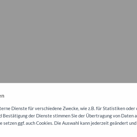
en
rne Dienste für verschiedene Zwecke, wie z.B. für Statistiken oder 
 Bestätigung der Dienste stimmen Sie der Übertragung von Daten an
e setzen ggf. auch Cookies. Die Auswahl kann jederzeit geändert und