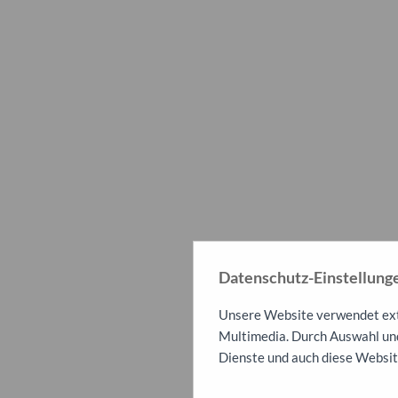
Datenschutz-Einstellung
Unsere Website verwendet exte
Multimedia. Durch Auswahl und
Dienste und auch diese Websit