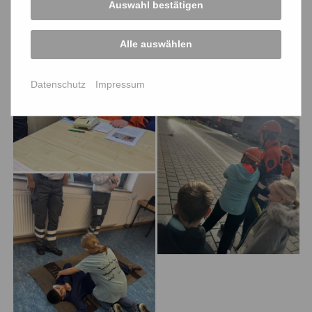
Auswahl bestätigen
Alle auswählen
Datenschutz
Impressum