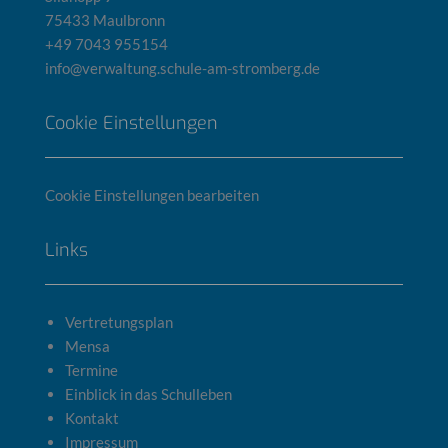
75433 Maulbronn
+49 7043 955154
info@verwaltung.schule-am-stromberg.de
Cookie Einstellungen
Cookie Einstellungen bearbeiten
Links
Vertretungsplan
Mensa
Termine
Einblick in das Schulleben
Kontakt
Impressum