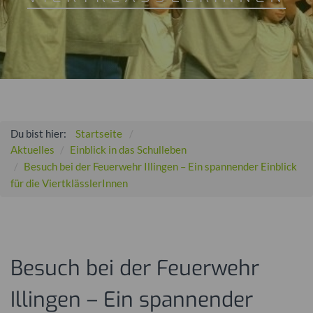
Du bist hier:
Startseite
Aktuelles
Einblick in das Schulleben
Besuch bei der Feuerwehr Illingen – Ein spannender Einblick
für die ViertklässlerInnen
Besuch bei der Feuerwehr
Illingen – Ein spannender