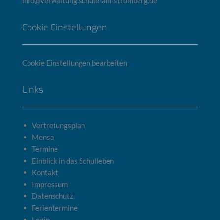
info@verwaltung.schule-am-stromberg.de
Cookie Einstellungen
Cookie Einstellungen bearbeiten
Links
Vertretungsplan
Mensa
Termine
Einblick in das Schulleben
Kontakt
Impressum
Datenschutz
Ferientermine
Login